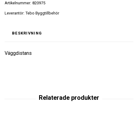
Artikelnummer:
820975
Leverantör:
Tebo Byggtillbehör
BESKRIVNING
Väggdistans