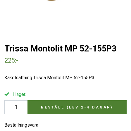
Trissa Montolit MP 52-155P3
225:-
Kakelsättning Trissa Montolit MP 52-155P3
I lager.
BESTÄLL (LEV 2-4 DAGAR)
Beställningsvara