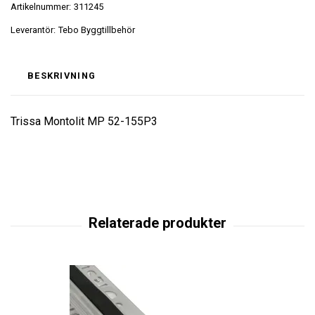
Artikelnummer:
311245
Leverantör:
Tebo Byggtillbehör
BESKRIVNING
Trissa Montolit MP 52-155P3