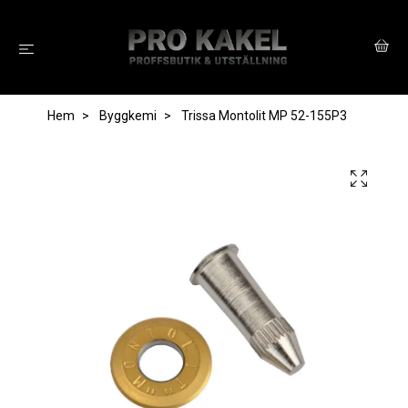
Hem
Byggkemi
Trissa Montolit MP 52-155P3