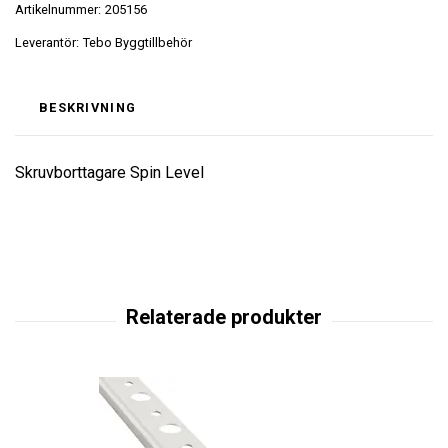
Artikelnummer:
205156
Leverantör:
Tebo Byggtillbehör
BESKRIVNING
Skruvborttagare Spin Level