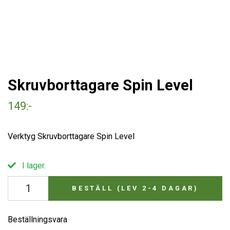
Skruvborttagare Spin Level
149:-
Verktyg Skruvborttagare Spin Level
I lager.
BESTÄLL (LEV 2-4 DAGAR)
Beställningsvara