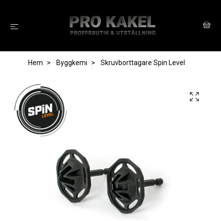
Hem
Byggkemi
Skruvborttagare Spin Level