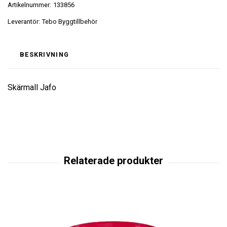
Artikelnummer:
133856
Leverantör:
Tebo Byggtillbehör
BESKRIVNING
Skärmall Jafo