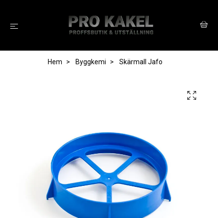
Hem
Byggkemi
Skärmall Jafo