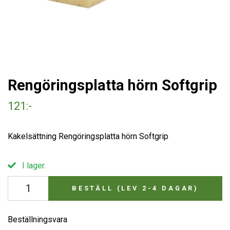
Rengöringsplatta hörn Softgrip
121:-
Kakelsättning Rengöringsplatta hörn Softgrip
I lager.
BESTÄLL (LEV 2-4 DAGAR)
Beställningsvara