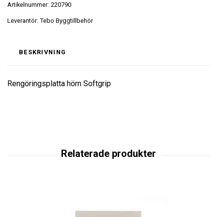
Artikelnummer:
220790
Leverantör:
Tebo Byggtillbehör
BESKRIVNING
Rengöringsplatta hörn Softgrip