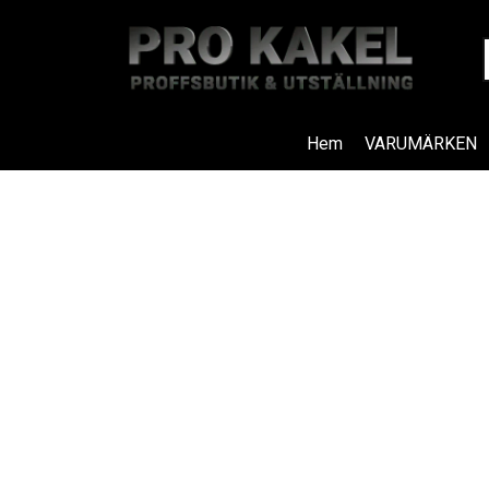
Hem
VARUMÄRKEN