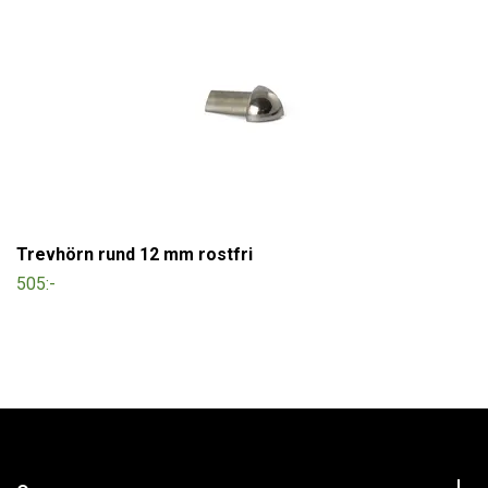
Trevhörn rund 12 mm rostfri
505:-