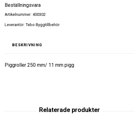
Beställningsvara
Artikelnummer:
400302
Leverantör:
Tebo Byggtillbehör
BESKRIVNING
Piggroller 250 mm/ 11 mm pigg