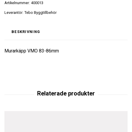
Artikelnummer:
400013
Leverantör:
Tebo Byggtillbehör
BESKRIVNING
Murarkäpp VMO 83-86mm