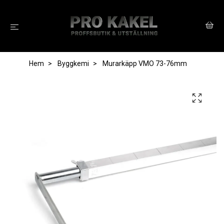
Hem
Byggkemi
Murarkäpp VMO 73-76mm