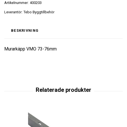
Artikelnummer:
400203
Leverantör:
Tebo Byggtillbehör
BESKRIVNING
Murarkäpp VMO 73-76mm