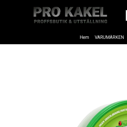
Hem
VARUMÄRKEN