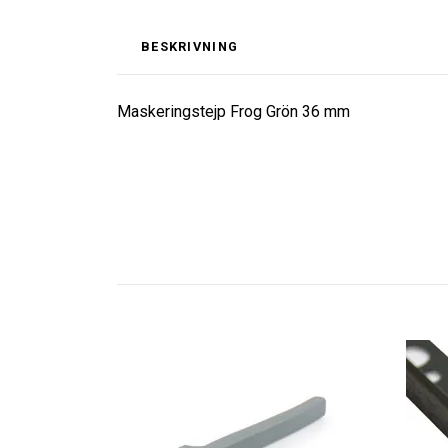
BESKRIVNING
Maskeringstejp Frog Grön 36 mm