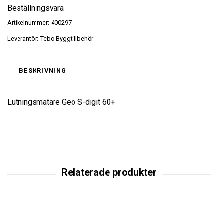
Beställningsvara
Artikelnummer:
400297
Leverantör:
Tebo Byggtillbehör
BESKRIVNING
Lutningsmätare Geo S-digit 60+