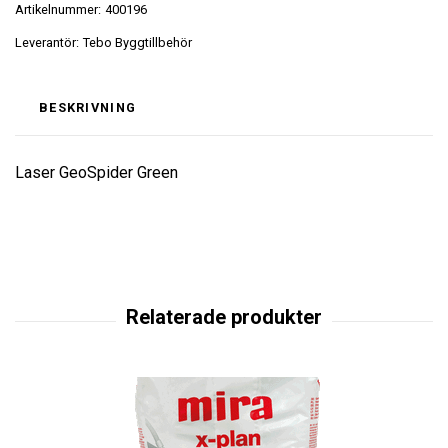
Artikelnummer:
400196
Leverantör:
Tebo Byggtillbehör
BESKRIVNING
Laser GeoSpider Green