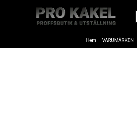
Hem
VARUMÄRKEN