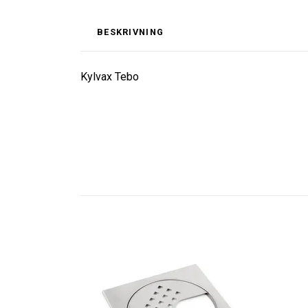
BESKRIVNING
Kylvax Tebo