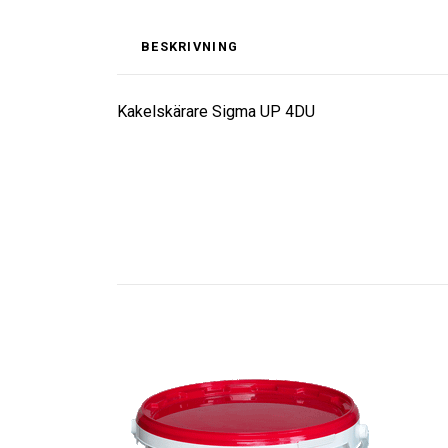
BESKRIVNING
Kakelskärare Sigma UP 4DU