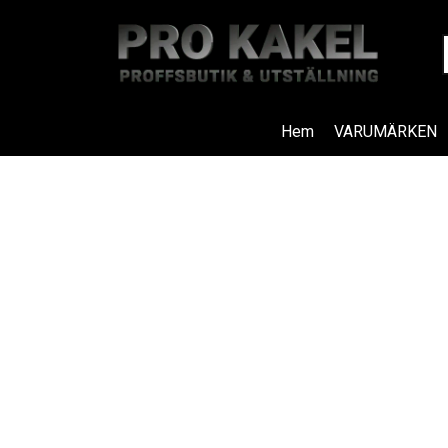
Hem
VARUMÄRKEN