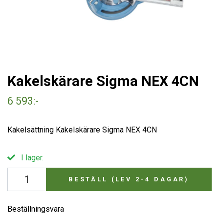
Kakelskärare Sigma NEX 4CN
6 593:-
Kakelsättning Kakelskärare Sigma NEX 4CN
I lager.
BESTÄLL (LEV 2-4 DAGAR)
Beställningsvara