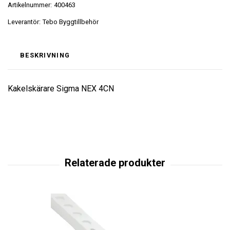
Artikelnummer:
400463
Leverantör:
Tebo Byggtillbehör
BESKRIVNING
Kakelskärare Sigma NEX 4CN