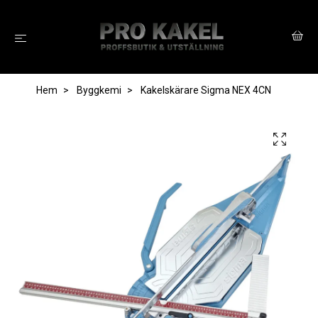
Hem
Byggkemi
Kakelskärare Sigma NEX 4CN