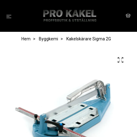
Hem
Byggkemi
Kakelskärare Sigma 2G