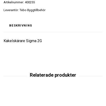
Artikelnummer:
400255
Leverantör:
Tebo Byggtillbehör
BESKRIVNING
Kakelskärare Sigma 2G