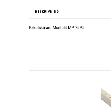
BESKRIVNING
Kakelskärare Montolit MP 75P5