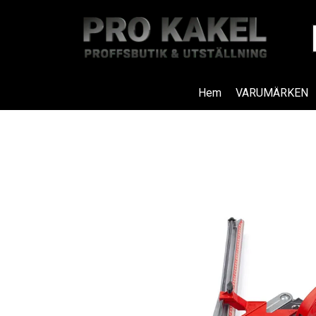
Hem
VARUMÄRKEN