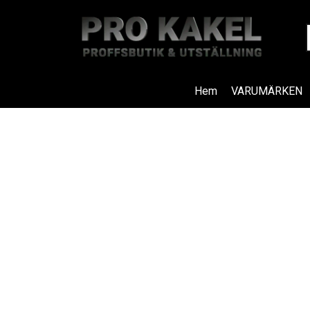
Hem
VARUMÄRKEN