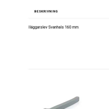
BESKRIVNING
Iläggarslev Svanhals 160 mm