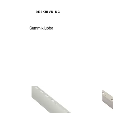
BESKRIVNING
Gummiklubba