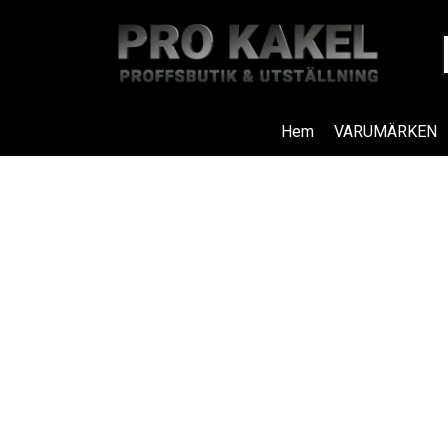
Hem
VARUMÄRKEN