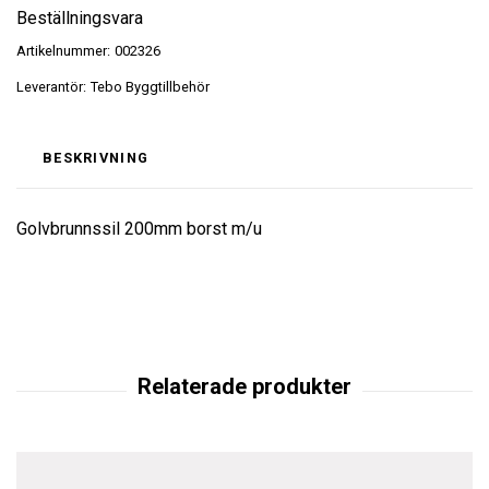
Beställningsvara
Artikelnummer:
002326
Leverantör:
Tebo Byggtillbehör
BESKRIVNING
Golvbrunnssil 200mm borst m/u