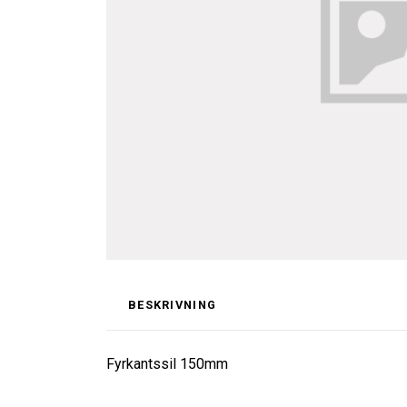
BESKRIVNING
Fyrkantssil 150mm