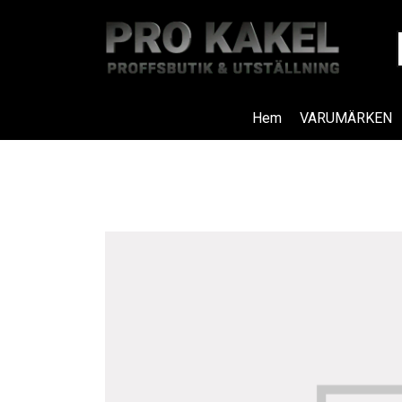
Hem
VARUMÄRKEN