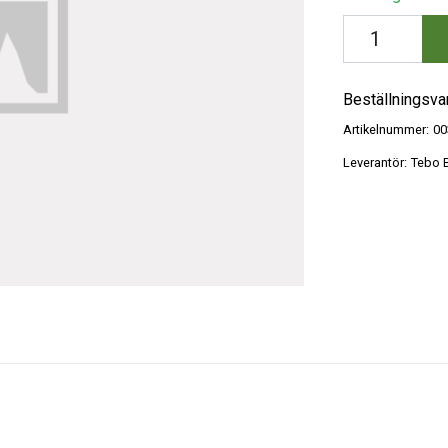
Beställningsva
Artikelnummer:
00
Leverantör:
Tebo B