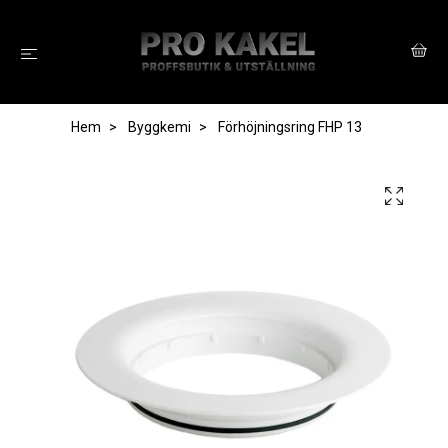
Hem
Byggkemi
Förhöjningsring FHP 13