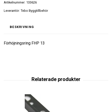
Artikelnummer:
133626
Leverantör:
Tebo Byggtillbehör
BESKRIVNING
Förhöjningsring FHP 13