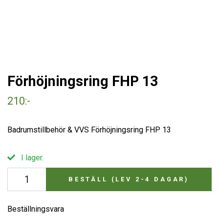
Förhöjningsring FHP 13
210:-
Badrumstillbehör & VVS Förhöjningsring FHP 13
I lager.
BESTÄLL (LEV 2-4 DAGAR)
Beställningsvara