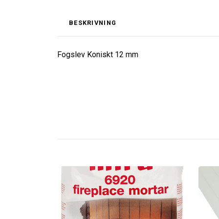
BESKRIVNING
Fogslev Koniskt 12 mm