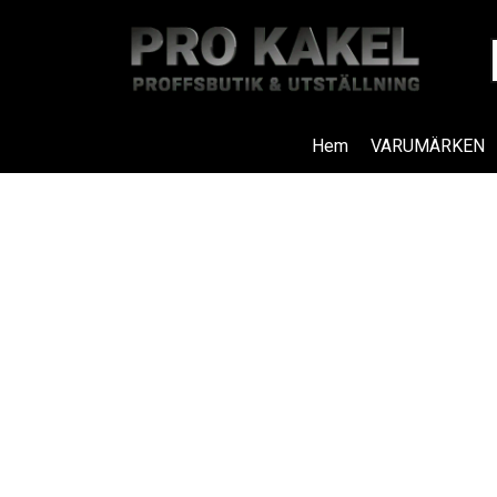
Hem
VARUMÄRKEN