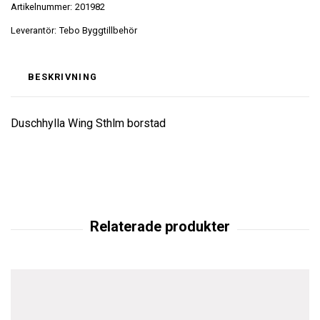
Artikelnummer:
201982
Leverantör:
Tebo Byggtillbehör
BESKRIVNING
Duschhylla Wing Sthlm borstad