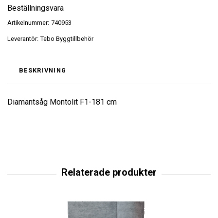
Beställningsvara
Artikelnummer:
740953
Leverantör:
Tebo Byggtillbehör
BESKRIVNING
Diamantsåg Montolit F1-181 cm