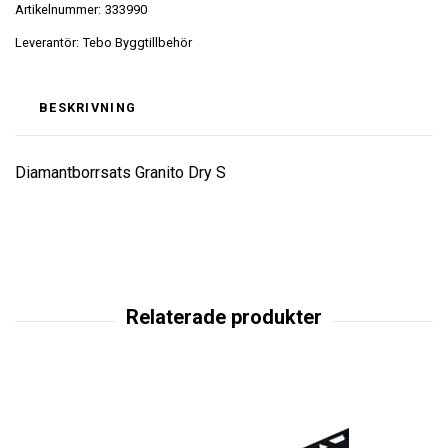
Artikelnummer:
333990
Leverantör:
Tebo Byggtillbehör
BESKRIVNING
Diamantborrsats Granito Dry S