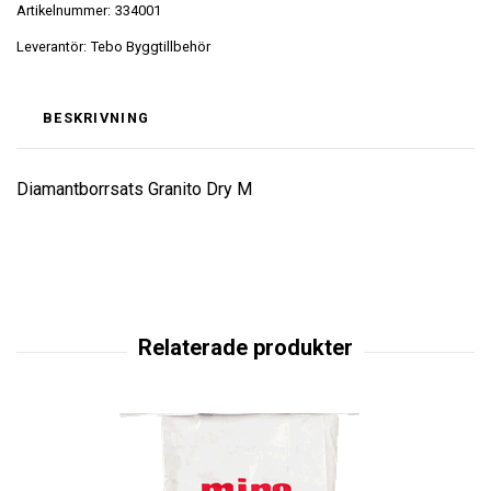
Artikelnummer:
334001
Leverantör:
Tebo Byggtillbehör
BESKRIVNING
Diamantborrsats Granito Dry M