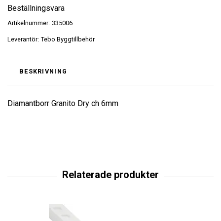
Beställningsvara
Artikelnummer:
335006
Leverantör:
Tebo Byggtillbehör
BESKRIVNING
Diamantborr Granito Dry ch 6mm