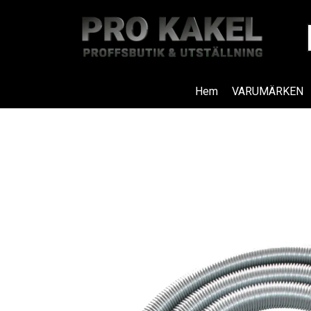
Hem
VARUMÄRKEN