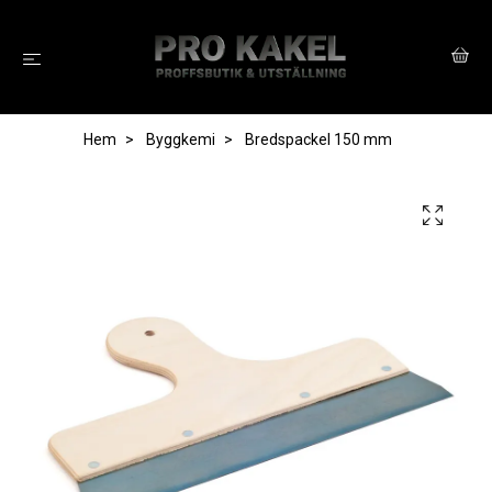
Hem
Byggkemi
Bredspackel 150 mm