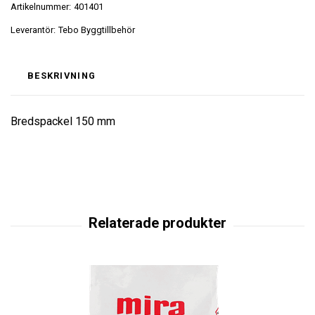
Artikelnummer:
401401
Leverantör:
Tebo Byggtillbehör
BESKRIVNING
Bredspackel 150 mm