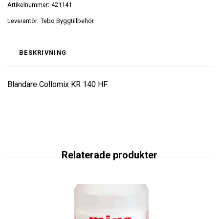
Artikelnummer:
421141
Leverantör:
Tebo Byggtillbehör
BESKRIVNING
Blandare Collomix KR 140 HF