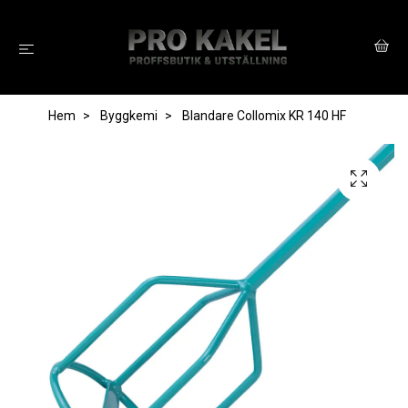
Hem
Byggkemi
Blandare Collomix KR 140 HF