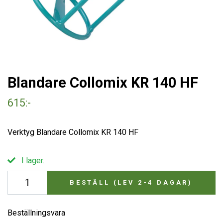
Blandare Collomix KR 140 HF
615:-
Verktyg Blandare Collomix KR 140 HF
I lager.
BESTÄLL (LEV 2-4 DAGAR)
Beställningsvara