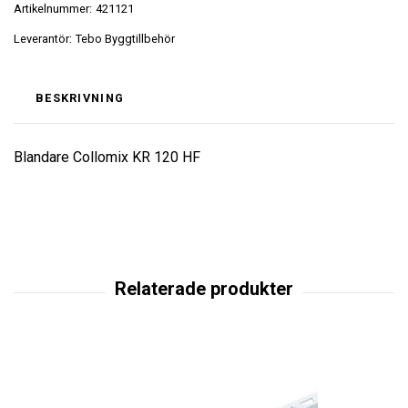
Artikelnummer:
421121
Leverantör:
Tebo Byggtillbehör
BESKRIVNING
Blandare Collomix KR 120 HF