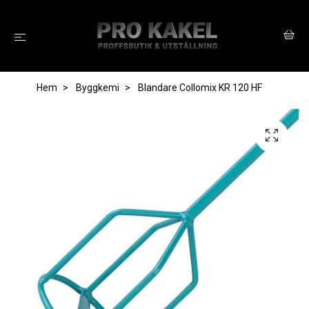
Hem
Byggkemi
Blandare Collomix KR 120 HF