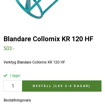
Blandare Collomix KR 120 HF
503:-
Verktyg Blandare Collomix KR 120 HF
I lager.
BESTÄLL (LEV 2-4 DAGAR)
Beställningsvara