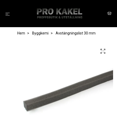
Hem
Byggkemi
Avstängningslist 30 mm