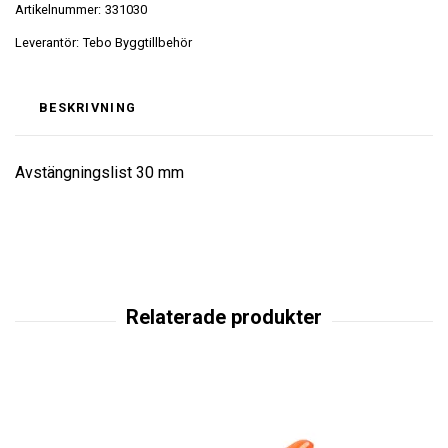
Artikelnummer:
331030
Leverantör:
Tebo Byggtillbehör
BESKRIVNING
Avstängningslist 30 mm