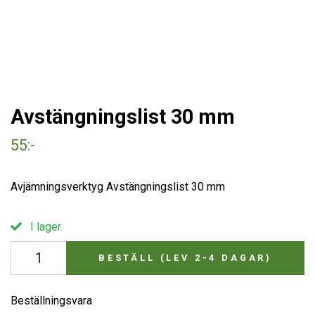
Avstängningslist 30 mm
55:-
Avjämningsverktyg Avstängningslist 30 mm
I lager.
BESTÄLL (LEV 2-4 DAGAR)
Beställningsvara