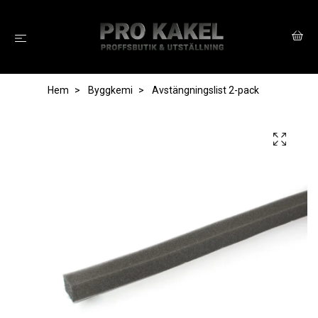
Hem
Byggkemi
Avstängningslist 2-pack