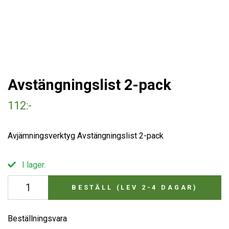
Avstängningslist 2-pack
112:-
Avjämningsverktyg Avstängningslist 2-pack
I lager.
BESTÄLL (LEV 2-4 DAGAR)
Beställningsvara