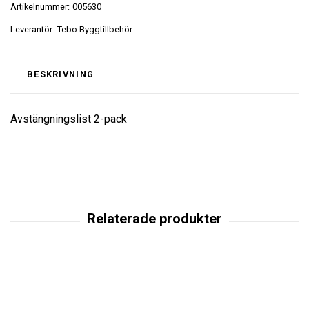
Artikelnummer:
005630
Leverantör:
Tebo Byggtillbehör
BESKRIVNING
Avstängningslist 2-pack