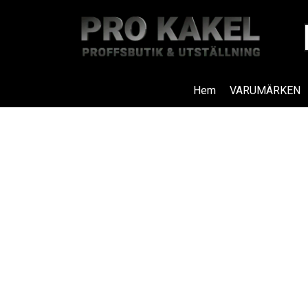
Hem
VARUMÄRKEN