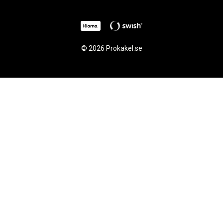
© 2026 Prokakel.se