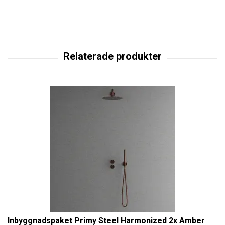
Inbyggnadspaket Primy Steel Harmonized 2x Amber