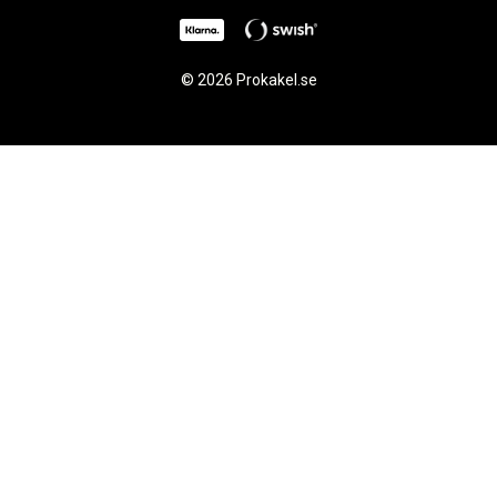
© 2026 Prokakel.se