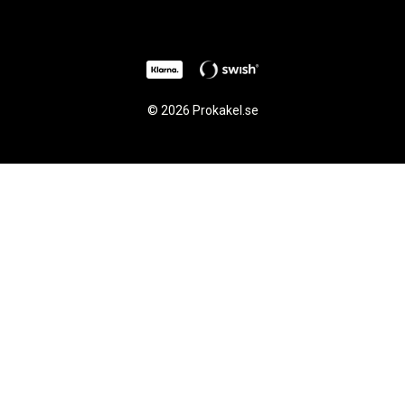
© 2026 Prokakel.se