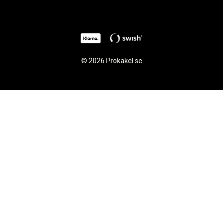
© 2026 Prokakel.se