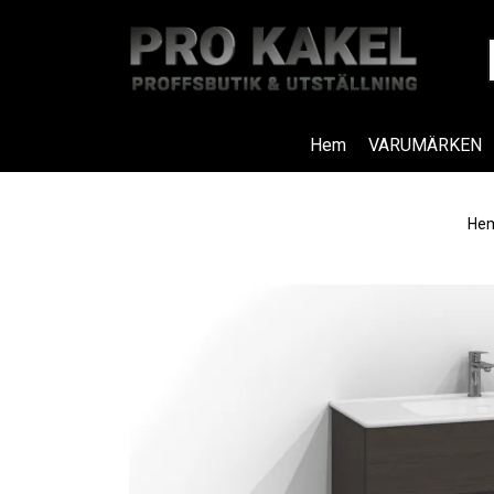
Hem
VARUMÄRKEN
He