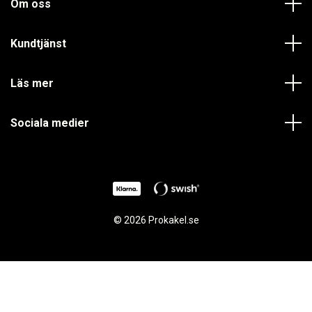
Om oss
Kundtjänst
Läs mer
Sociala medier
© 2026 Prokakel.se