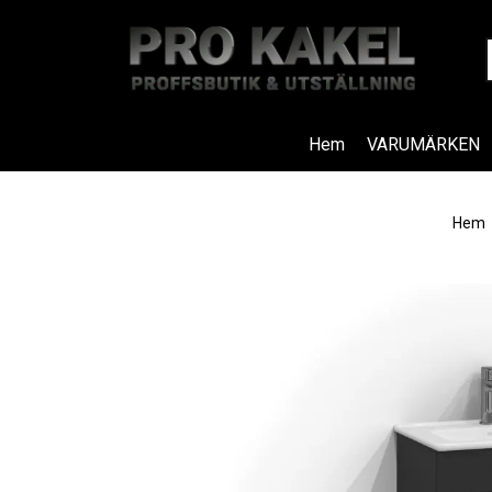
Hem
VARUMÄRKEN
Hem