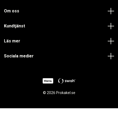
Om oss
Kundtjänst
Läs mer
Sociala medier
© 2026 Prokakel.se