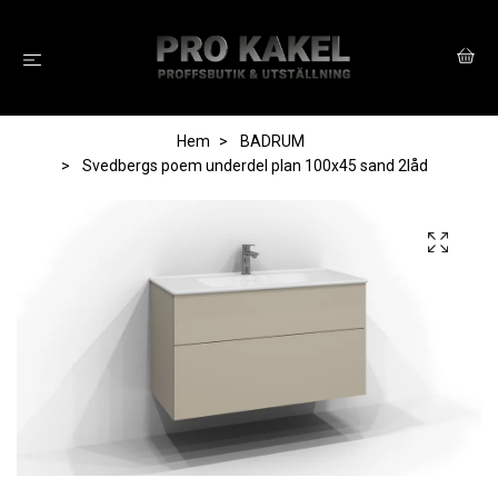
Hem
BADRUM
Svedbergs poem underdel plan 100x45 sand 2låd