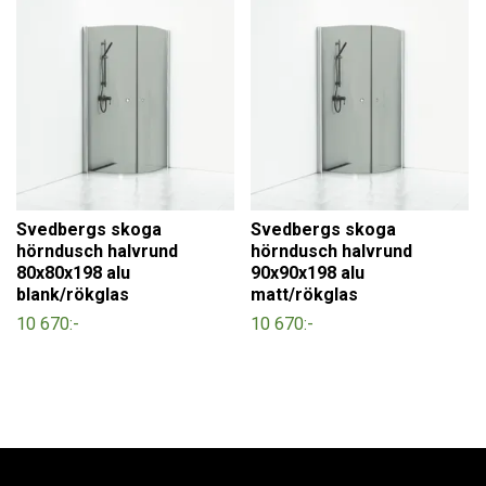
Svedbergs skoga
Svedbergs skoga
hörndusch halvrund
hörndusch halvrund
80x80x198 alu
90x90x198 alu
blank/rökglas
matt/rökglas
10 670:-
10 670:-