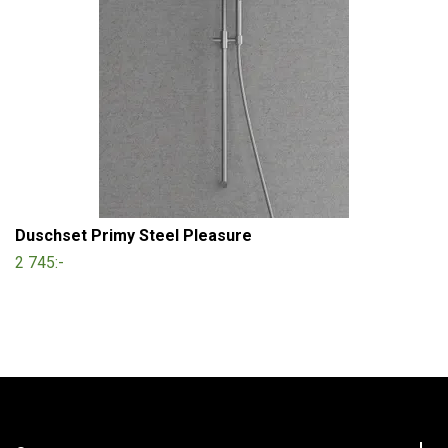
Duschset Primy Steel Pleasure
2 745:-