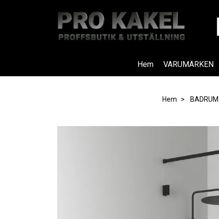
Hem
VARUMÄRKEN
Hem
BADRUM