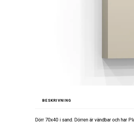
BESKRIVNING
Dörr 70x40 i sand. Dörren är vändbar och har Plan