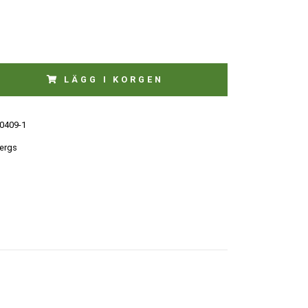
LÄGG I KORGEN
0409-1
ergs