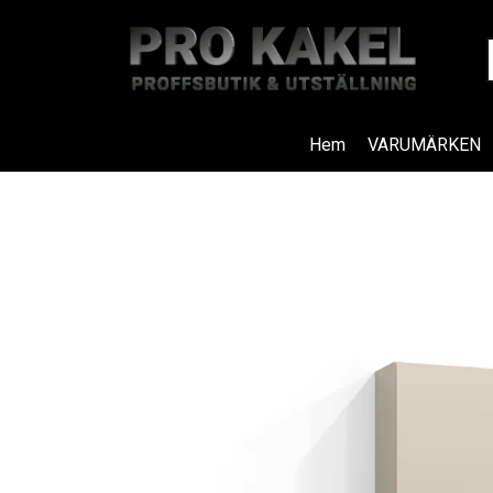
Hem
VARUMÄRKEN