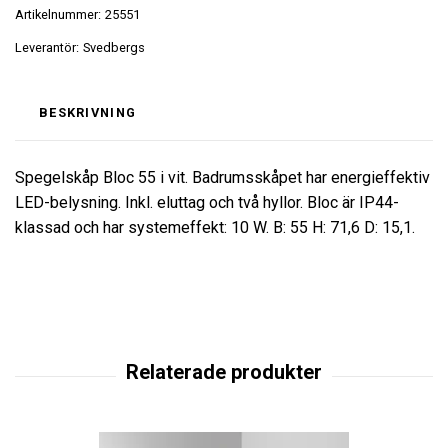
Artikelnummer:
25551
Leverantör:
Svedbergs
BESKRIVNING
Spegelskåp Bloc 55 i vit. Badrumsskåpet har energieffektiv
LED-belysning. Inkl. eluttag och två hyllor. Bloc är IP44-
klassad och har systemeffekt: 10 W. B: 55 H: 71,6 D: 15,1.