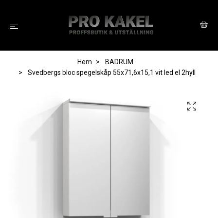
Hem
BADRUM
Svedbergs bloc spegelskåp 55x71,6x15,1 vit led el 2hyll